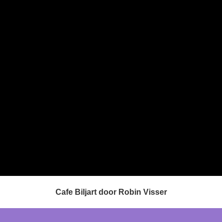
Cafe Biljart door Robin Visser