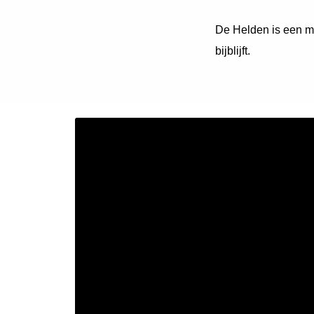
De Helden is een mu
bijblijft.