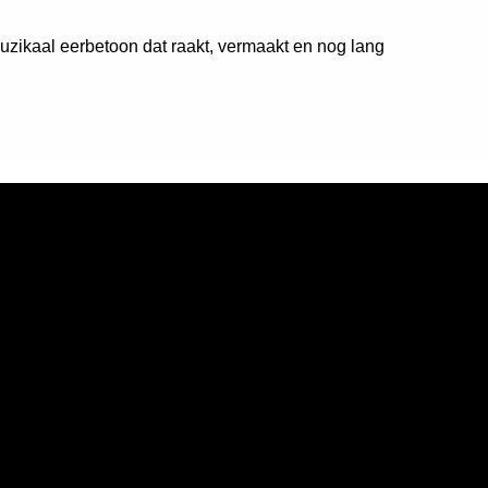
zikaal eerbetoon dat raakt, vermaakt en nog lang