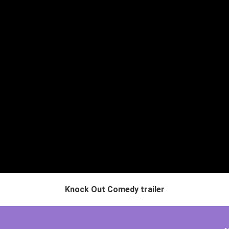
Knock Out Comedy trailer