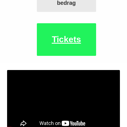
bedrag
Tickets