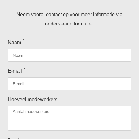
Neem vooral contact op voor meer informatie via
onderstaand formulier:
*
Naam
*
E-mail
Hoeveel medewerkers