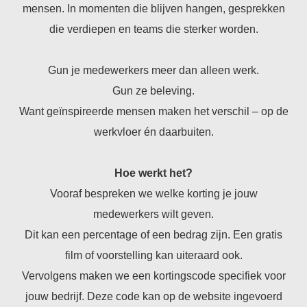
mensen. In momenten die blijven hangen, gesprekken
die verdiepen en teams die sterker worden.
Gun je medewerkers meer dan alleen werk.
Gun ze beleving.
Want geïnspireerde mensen maken het verschil – op de
werkvloer én daarbuiten.
Hoe werkt het?
Vooraf bespreken we welke korting je jouw
medewerkers wilt geven.
Dit kan een percentage of een bedrag zijn. Een gratis
film of voorstelling kan uiteraard ook.
Vervolgens maken we een kortingscode specifiek voor
jouw bedrijf. Deze code kan op de website ingevoerd