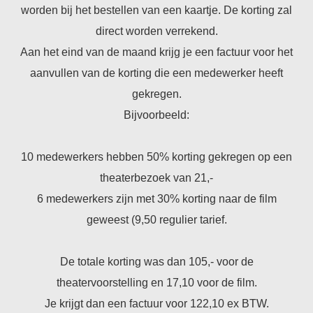
worden bij het bestellen van een kaartje. De korting zal
direct worden verrekend.
Aan het eind van de maand krijg je een factuur voor het
aanvullen van de korting die een medewerker heeft
gekregen.
Bijvoorbeeld:
10 medewerkers hebben 50% korting gekregen op een
theaterbezoek van 21,-
6 medewerkers zijn met 30% korting naar de film
geweest (9,50 regulier tarief.
De totale korting was dan 105,- voor de
theatervoorstelling en 17,10 voor de film.
Je krijgt dan een factuur voor 122,10 ex BTW.