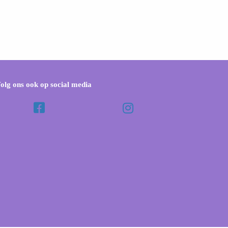
olg ons ook op social media