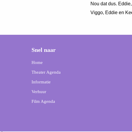
Nou dat dus. Eddie,
Viggo, Eddie en Ke
Snel naar
Home
Theater Agenda
Informatie
Verhuur
Film Agenda